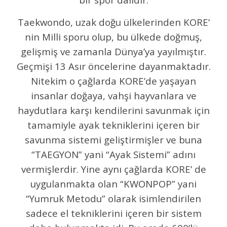
Taekwondo, uzak doğu ülkelerinden KORE’
nin Milli sporu olup, bu ülkede doğmuş,
gelişmiş ve zamanla Dünya’ya yayılmıştır.
Geçmişi 13 Asır öncelerine dayanmaktadır.
Nitekim o çağlarda KORE’de yaşayan
insanlar doğaya, vahşi hayvanlara ve
haydutlara karşı kendilerini savunmak için
tamamiyle ayak tekniklerini içeren bir
savunma sistemi geliştirmişler ve buna
“TAEGYON” yani “Ayak Sistemi” adını
vermişlerdir. Yine aynı çağlarda KORE’ de
uygulanmakta olan “KWONPOP” yani
“Yumruk Metodu” olarak isimlendirilen
sadece el tekniklerini içeren bir sistem