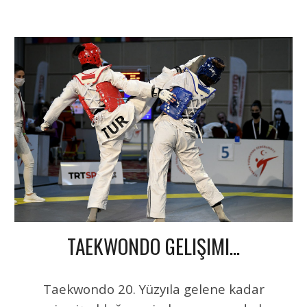
TAEKWONDO GELIŞIMI...
Taekwondo 20. Yüzyıla gelene kadar