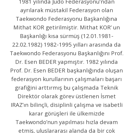
1981 yılında Judo Federasyonu'ndan
ayrılarak müstakil Federasyon olan
Taekwondo Federasyonu Başkanlığına
Mithat KOR getirilmiştir. Mithat KOR’ un
Başkanlığı kısa sürmüş (12.01.1981-
22.02.1982) 1982-1995 yılları arasında da
Taekwondo Federasyonu Başkanlığını Prof.
Dr. Esen BEDER yapmıştır. 1982 yılında
Prof. Dr. Esen BEDER başkanlığında oluşan
federasyon kurullarının çalışmaları başarı
grafiğini arttırmış bu çalışmada Teknik
Direktör olarak görev üstlenen İsmet
IRAZ’ın bilinçli, disiplinli çalışma ve isabetli
karar görüşleri ile ülkemizde
Taekwondo’nun yapılması hızla devam
etmiş, uluslararası alanda da bir çok