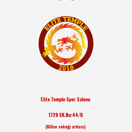
Elite Temple Spor Salonu
1729 SK.No:44/B
(Kilise sokağı arkası)